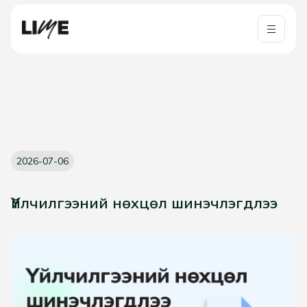
2026-07-06
Үйлчилгээний нөхцөл шинэчлэгдлээ